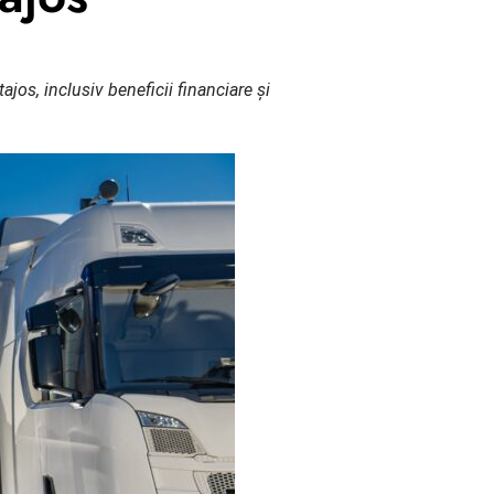
jos, inclusiv beneficii financiare și